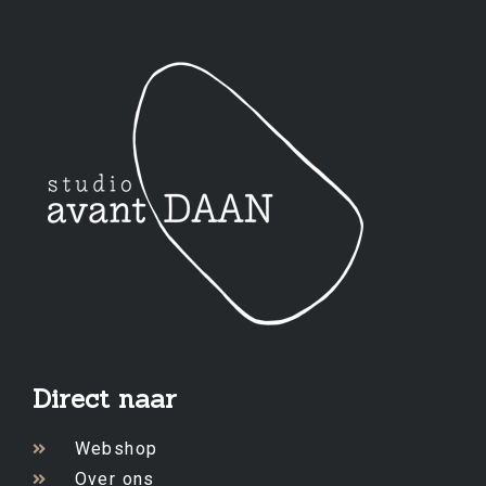
Direct naar
Webshop
Over ons