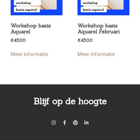
Workshop basis
Workshop basis
Aquarel
Aquarel Februari
€
45.00
€
45.00
Meer informatie
Meer informatie
Blijf op de hoogte