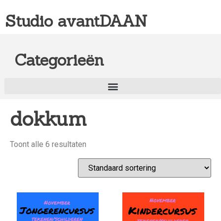
Studio avantDAAN
Categorieën
dokkum
Toont alle 6 resultaten