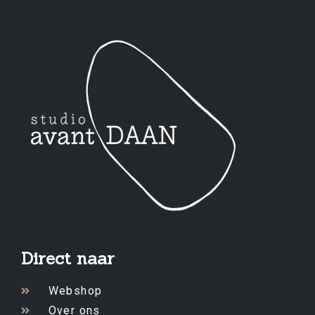
Direct naar
Webshop
Over ons