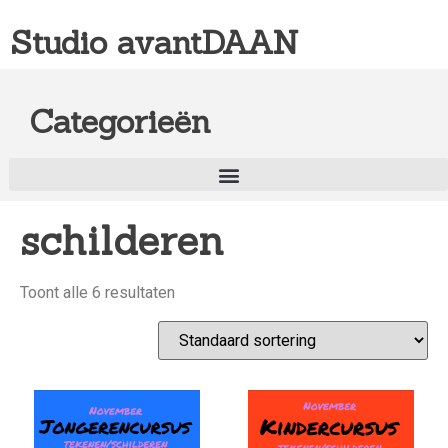
Studio avantDAAN
Categorieën
schilderen
Toont alle 6 resultaten