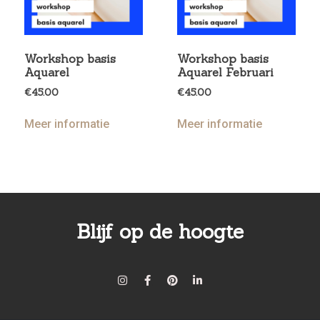
Workshop basis
Workshop basis
Aquarel
Aquarel Februari
€
45.00
€
45.00
Meer informatie
Meer informatie
Blijf op de hoogte