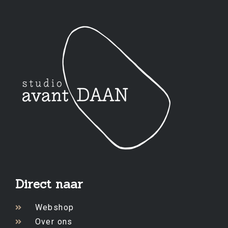
Direct naar
Webshop
Over ons