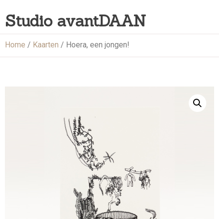
Studio avantDAAN
Home
/
Kaarten
/ Hoera, een jongen!